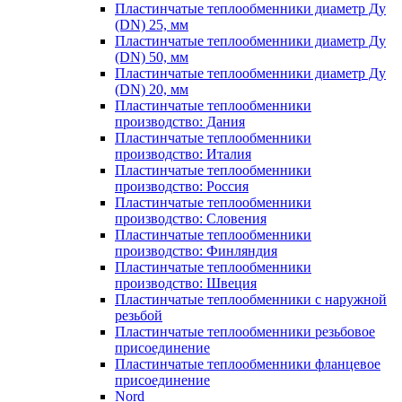
Пластинчатые теплообменники диаметр Ду
(DN) 25, мм
Пластинчатые теплообменники диаметр Ду
(DN) 50, мм
Пластинчатые теплообменники диаметр Ду
(DN) 20, мм
Пластинчатые теплообменники
производство: Дания
Пластинчатые теплообменники
производство: Италия
Пластинчатые теплообменники
производство: Россия
Пластинчатые теплообменники
производство: Словения
Пластинчатые теплообменники
производство: Финляндия
Пластинчатые теплообменники
производство: Швеция
Пластинчатые теплообменники с наружной
резьбой
Пластинчатые теплообменники резьбовое
присоединение
Пластинчатые теплообменники фланцевое
присоединение
Nord