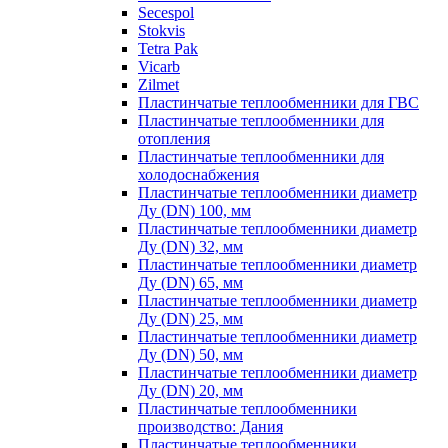
Secespol
Stokvis
Tetra Pak
Vicarb
Zilmet
Пластинчатые теплообменники для ГВС
Пластинчатые теплообменники для
отопления
Пластинчатые теплообменники для
холодоснабжения
Пластинчатые теплообменники диаметр
Ду (DN) 100, мм
Пластинчатые теплообменники диаметр
Ду (DN) 32, мм
Пластинчатые теплообменники диаметр
Ду (DN) 65, мм
Пластинчатые теплообменники диаметр
Ду (DN) 25, мм
Пластинчатые теплообменники диаметр
Ду (DN) 50, мм
Пластинчатые теплообменники диаметр
Ду (DN) 20, мм
Пластинчатые теплообменники
производство: Дания
Пластинчатые теплообменники