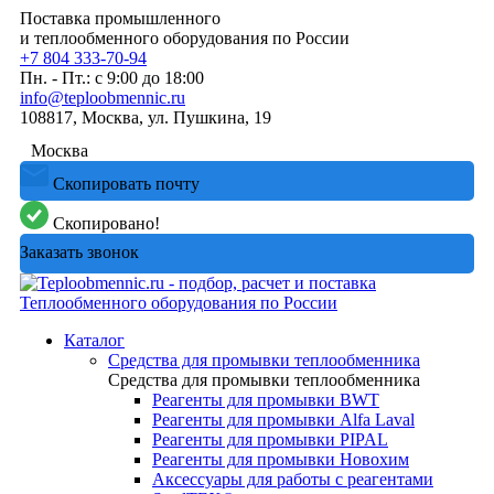
Поставка промышленного
и теплообменного оборудования по России
+7 804 333-70-94
Пн. - Пт.: с 9:00 до 18:00
info@teploobmennic.ru
108817, Москва, ул. Пушкина, 19
Москва
Скопировать почту
Скопировано!
Заказать звонок
Каталог
Средства для промывки теплообменника
Средства для промывки теплообменника
Реагенты для промывки BWT
Реагенты для промывки Alfa Laval
Реагенты для промывки PIPAL
Реагенты для промывки Новохим
Аксессуары для работы с реагентами