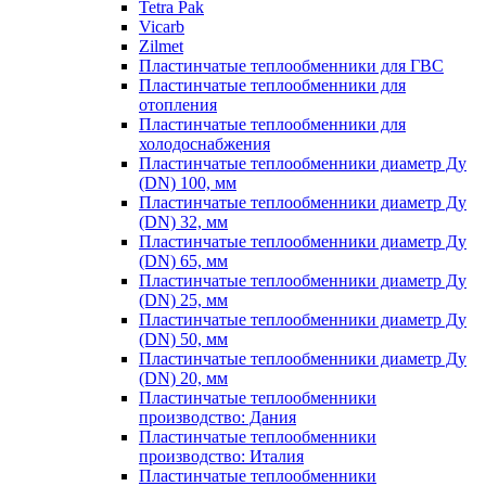
Tetra Pak
Vicarb
Zilmet
Пластинчатые теплообменники для ГВС
Пластинчатые теплообменники для
отопления
Пластинчатые теплообменники для
холодоснабжения
Пластинчатые теплообменники диаметр Ду
(DN) 100, мм
Пластинчатые теплообменники диаметр Ду
(DN) 32, мм
Пластинчатые теплообменники диаметр Ду
(DN) 65, мм
Пластинчатые теплообменники диаметр Ду
(DN) 25, мм
Пластинчатые теплообменники диаметр Ду
(DN) 50, мм
Пластинчатые теплообменники диаметр Ду
(DN) 20, мм
Пластинчатые теплообменники
производство: Дания
Пластинчатые теплообменники
производство: Италия
Пластинчатые теплообменники