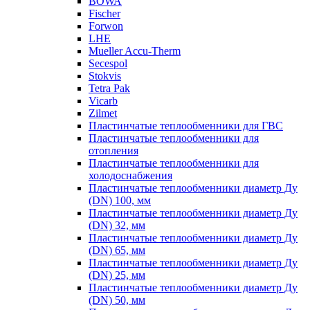
BOWA
Fischer
Forwon
LHE
Mueller Accu-Therm
Secespol
Stokvis
Tetra Pak
Vicarb
Zilmet
Пластинчатые теплообменники для ГВС
Пластинчатые теплообменники для
отопления
Пластинчатые теплообменники для
холодоснабжения
Пластинчатые теплообменники диаметр Ду
(DN) 100, мм
Пластинчатые теплообменники диаметр Ду
(DN) 32, мм
Пластинчатые теплообменники диаметр Ду
(DN) 65, мм
Пластинчатые теплообменники диаметр Ду
(DN) 25, мм
Пластинчатые теплообменники диаметр Ду
(DN) 50, мм