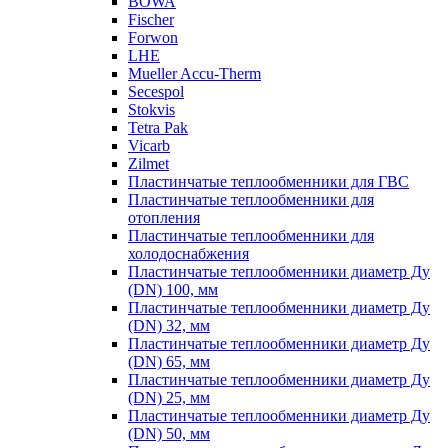
BOWA
Fischer
Forwon
LHE
Mueller Accu-Therm
Secespol
Stokvis
Tetra Pak
Vicarb
Zilmet
Пластинчатые теплообменники для ГВС
Пластинчатые теплообменники для
отопления
Пластинчатые теплообменники для
холодоснабжения
Пластинчатые теплообменники диаметр Ду
(DN) 100, мм
Пластинчатые теплообменники диаметр Ду
(DN) 32, мм
Пластинчатые теплообменники диаметр Ду
(DN) 65, мм
Пластинчатые теплообменники диаметр Ду
(DN) 25, мм
Пластинчатые теплообменники диаметр Ду
(DN) 50, мм