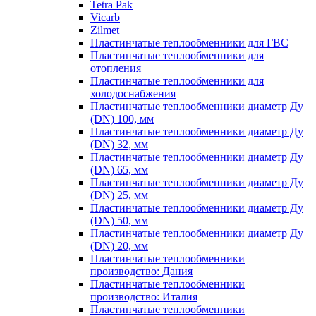
Tetra Pak
Vicarb
Zilmet
Пластинчатые теплообменники для ГВС
Пластинчатые теплообменники для
отопления
Пластинчатые теплообменники для
холодоснабжения
Пластинчатые теплообменники диаметр Ду
(DN) 100, мм
Пластинчатые теплообменники диаметр Ду
(DN) 32, мм
Пластинчатые теплообменники диаметр Ду
(DN) 65, мм
Пластинчатые теплообменники диаметр Ду
(DN) 25, мм
Пластинчатые теплообменники диаметр Ду
(DN) 50, мм
Пластинчатые теплообменники диаметр Ду
(DN) 20, мм
Пластинчатые теплообменники
производство: Дания
Пластинчатые теплообменники
производство: Италия
Пластинчатые теплообменники