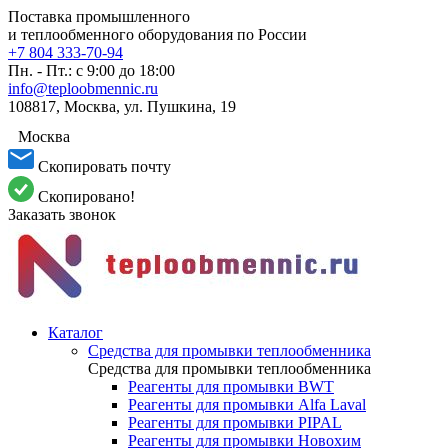
Поставка промышленного
и теплообменного оборудования по России
+7 804 333-70-94
Пн. - Пт.: с 9:00 до 18:00
info@teploobmennic.ru
108817, Москва, ул. Пушкина, 19
Москва
Скопировать почту
Скопировано!
Заказать звонок
Каталог
Средства для промывки теплообменника
Средства для промывки теплообменника
Реагенты для промывки BWT
Реагенты для промывки Alfa Laval
Реагенты для промывки PIPAL
Реагенты для промывки Новохим