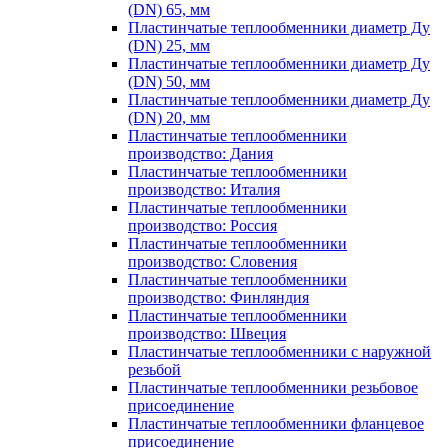
(DN) 65, мм
Пластинчатые теплообменники диаметр Ду
(DN) 25, мм
Пластинчатые теплообменники диаметр Ду
(DN) 50, мм
Пластинчатые теплообменники диаметр Ду
(DN) 20, мм
Пластинчатые теплообменники
производство: Дания
Пластинчатые теплообменники
производство: Италия
Пластинчатые теплообменники
производство: Россия
Пластинчатые теплообменники
производство: Словения
Пластинчатые теплообменники
производство: Финляндия
Пластинчатые теплообменники
производство: Швеция
Пластинчатые теплообменники с наружной
резьбой
Пластинчатые теплообменники резьбовое
присоединение
Пластинчатые теплообменники фланцевое
присоединение