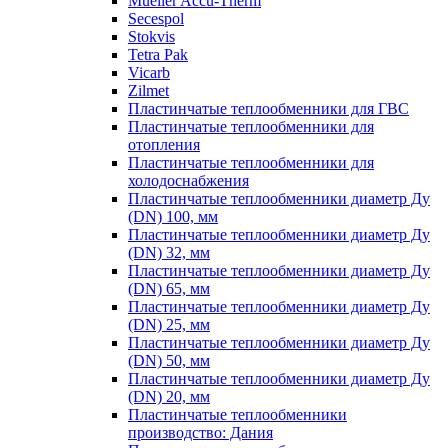
Mueller Accu-Therm
Secespol
Stokvis
Tetra Pak
Vicarb
Zilmet
Пластинчатые теплообменники для ГВС
Пластинчатые теплообменники для
отопления
Пластинчатые теплообменники для
холодоснабжения
Пластинчатые теплообменники диаметр Ду
(DN) 100, мм
Пластинчатые теплообменники диаметр Ду
(DN) 32, мм
Пластинчатые теплообменники диаметр Ду
(DN) 65, мм
Пластинчатые теплообменники диаметр Ду
(DN) 25, мм
Пластинчатые теплообменники диаметр Ду
(DN) 50, мм
Пластинчатые теплообменники диаметр Ду
(DN) 20, мм
Пластинчатые теплообменники
производство: Дания