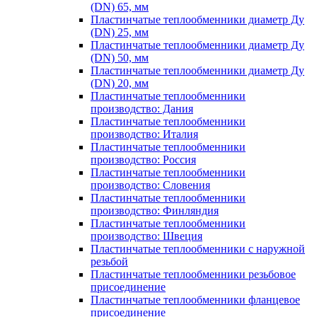
(DN) 65, мм
Пластинчатые теплообменники диаметр Ду
(DN) 25, мм
Пластинчатые теплообменники диаметр Ду
(DN) 50, мм
Пластинчатые теплообменники диаметр Ду
(DN) 20, мм
Пластинчатые теплообменники
производство: Дания
Пластинчатые теплообменники
производство: Италия
Пластинчатые теплообменники
производство: Россия
Пластинчатые теплообменники
производство: Словения
Пластинчатые теплообменники
производство: Финляндия
Пластинчатые теплообменники
производство: Швеция
Пластинчатые теплообменники с наружной
резьбой
Пластинчатые теплообменники резьбовое
присоединение
Пластинчатые теплообменники фланцевое
присоединение