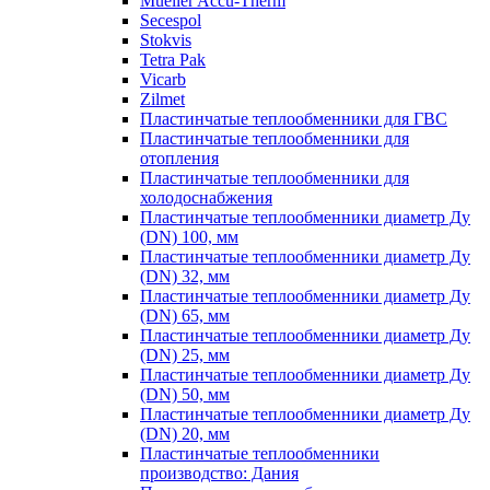
Mueller Accu-Therm
Secespol
Stokvis
Tetra Pak
Vicarb
Zilmet
Пластинчатые теплообменники для ГВС
Пластинчатые теплообменники для
отопления
Пластинчатые теплообменники для
холодоснабжения
Пластинчатые теплообменники диаметр Ду
(DN) 100, мм
Пластинчатые теплообменники диаметр Ду
(DN) 32, мм
Пластинчатые теплообменники диаметр Ду
(DN) 65, мм
Пластинчатые теплообменники диаметр Ду
(DN) 25, мм
Пластинчатые теплообменники диаметр Ду
(DN) 50, мм
Пластинчатые теплообменники диаметр Ду
(DN) 20, мм
Пластинчатые теплообменники
производство: Дания