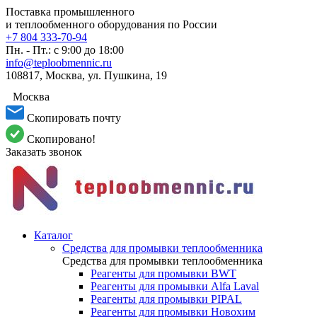
Поставка промышленного
и теплообменного оборудования по России
+7 804 333-70-94
Пн. - Пт.: с 9:00 до 18:00
info@teploobmennic.ru
108817, Москва, ул. Пушкина, 19
Москва
Скопировать почту
Скопировано!
Заказать звонок
Каталог
Средства для промывки теплообменника
Средства для промывки теплообменника
Реагенты для промывки BWT
Реагенты для промывки Alfa Laval
Реагенты для промывки PIPAL
Реагенты для промывки Новохим