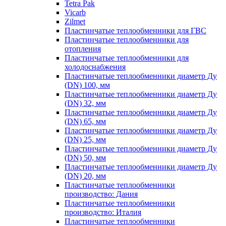
Tetra Pak
Vicarb
Zilmet
Пластинчатые теплообменники для ГВС
Пластинчатые теплообменники для
отопления
Пластинчатые теплообменники для
холодоснабжения
Пластинчатые теплообменники диаметр Ду
(DN) 100, мм
Пластинчатые теплообменники диаметр Ду
(DN) 32, мм
Пластинчатые теплообменники диаметр Ду
(DN) 65, мм
Пластинчатые теплообменники диаметр Ду
(DN) 25, мм
Пластинчатые теплообменники диаметр Ду
(DN) 50, мм
Пластинчатые теплообменники диаметр Ду
(DN) 20, мм
Пластинчатые теплообменники
производство: Дания
Пластинчатые теплообменники
производство: Италия
Пластинчатые теплообменники