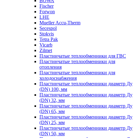
BOWA
Fischer
Forwon
LHE
Mueller Accu-Therm
Secespol
Stokvis
Tetra Pak
Vicarb
Zilmet
Пластинчатые теплообменники для ГВС
Пластинчатые теплообменники для
отопления
Пластинчатые теплообменники для
холодоснабжения
Пластинчатые теплообменники диаметр Ду
(DN) 100, мм
Пластинчатые теплообменники диаметр Ду
(DN) 32, мм
Пластинчатые теплообменники диаметр Ду
(DN) 65, мм
Пластинчатые теплообменники диаметр Ду
(DN) 25, мм
Пластинчатые теплообменники диаметр Ду
(DN) 50, мм