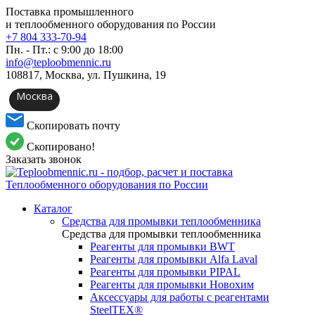
Поставка промышленного
и теплообменного оборудования по России
+7 804 333-70-94
Пн. - Пт.: с 9:00 до 18:00
info@teploobmennic.ru
108817, Москва, ул. Пушкина, 19
Москва
Скопировать почту
Скопировано!
Заказать звонок
Каталог
Средства для промывки теплообменника
Средства для промывки теплообменника
Реагенты для промывки BWT
Реагенты для промывки Alfa Laval
Реагенты для промывки PIPAL
Реагенты для промывки Новохим
Аксессуары для работы с реагентами
SteelTEX®