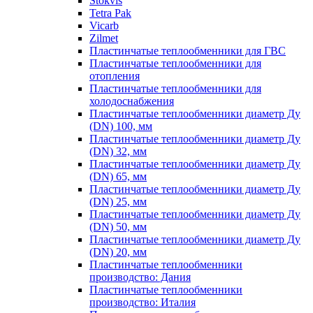
Stokvis
Tetra Pak
Vicarb
Zilmet
Пластинчатые теплообменники для ГВС
Пластинчатые теплообменники для
отопления
Пластинчатые теплообменники для
холодоснабжения
Пластинчатые теплообменники диаметр Ду
(DN) 100, мм
Пластинчатые теплообменники диаметр Ду
(DN) 32, мм
Пластинчатые теплообменники диаметр Ду
(DN) 65, мм
Пластинчатые теплообменники диаметр Ду
(DN) 25, мм
Пластинчатые теплообменники диаметр Ду
(DN) 50, мм
Пластинчатые теплообменники диаметр Ду
(DN) 20, мм
Пластинчатые теплообменники
производство: Дания
Пластинчатые теплообменники
производство: Италия