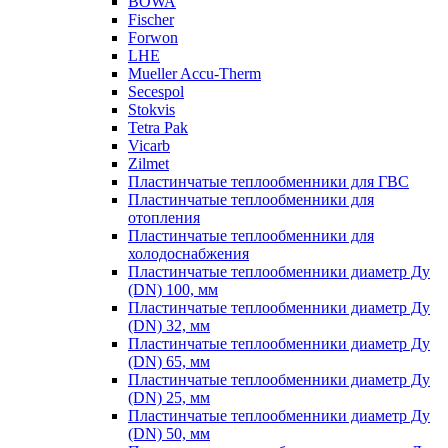
BOWA
Fischer
Forwon
LHE
Mueller Accu-Therm
Secespol
Stokvis
Tetra Pak
Vicarb
Zilmet
Пластинчатые теплообменники для ГВС
Пластинчатые теплообменники для
отопления
Пластинчатые теплообменники для
холодоснабжения
Пластинчатые теплообменники диаметр Ду
(DN) 100, мм
Пластинчатые теплообменники диаметр Ду
(DN) 32, мм
Пластинчатые теплообменники диаметр Ду
(DN) 65, мм
Пластинчатые теплообменники диаметр Ду
(DN) 25, мм
Пластинчатые теплообменники диаметр Ду
(DN) 50, мм