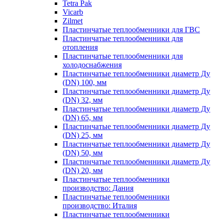
Tetra Pak
Vicarb
Zilmet
Пластинчатые теплообменники для ГВС
Пластинчатые теплообменники для
отопления
Пластинчатые теплообменники для
холодоснабжения
Пластинчатые теплообменники диаметр Ду
(DN) 100, мм
Пластинчатые теплообменники диаметр Ду
(DN) 32, мм
Пластинчатые теплообменники диаметр Ду
(DN) 65, мм
Пластинчатые теплообменники диаметр Ду
(DN) 25, мм
Пластинчатые теплообменники диаметр Ду
(DN) 50, мм
Пластинчатые теплообменники диаметр Ду
(DN) 20, мм
Пластинчатые теплообменники
производство: Дания
Пластинчатые теплообменники
производство: Италия
Пластинчатые теплообменники