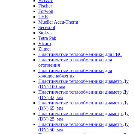
BOWA
Fischer
Forwon
LHE
Mueller Accu-Therm
Secespol
Stokvis
Tetra Pak
Vicarb
Zilmet
Пластинчатые теплообменники для ГВС
Пластинчатые теплообменники для
отопления
Пластинчатые теплообменники для
холодоснабжения
Пластинчатые теплообменники диаметр Ду
(DN) 100, мм
Пластинчатые теплообменники диаметр Ду
(DN) 32, мм
Пластинчатые теплообменники диаметр Ду
(DN) 65, мм
Пластинчатые теплообменники диаметр Ду
(DN) 25, мм
Пластинчатые теплообменники диаметр Ду
(DN) 50, мм