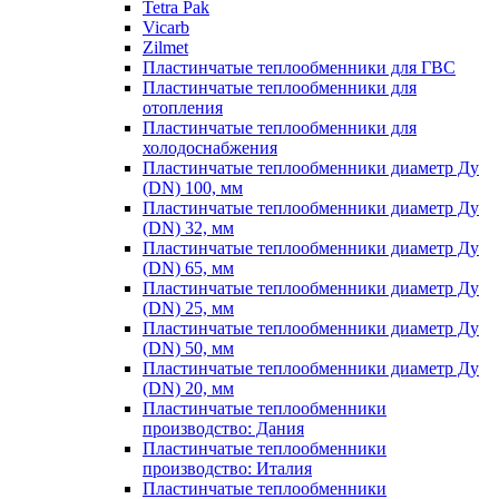
Tetra Pak
Vicarb
Zilmet
Пластинчатые теплообменники для ГВС
Пластинчатые теплообменники для
отопления
Пластинчатые теплообменники для
холодоснабжения
Пластинчатые теплообменники диаметр Ду
(DN) 100, мм
Пластинчатые теплообменники диаметр Ду
(DN) 32, мм
Пластинчатые теплообменники диаметр Ду
(DN) 65, мм
Пластинчатые теплообменники диаметр Ду
(DN) 25, мм
Пластинчатые теплообменники диаметр Ду
(DN) 50, мм
Пластинчатые теплообменники диаметр Ду
(DN) 20, мм
Пластинчатые теплообменники
производство: Дания
Пластинчатые теплообменники
производство: Италия
Пластинчатые теплообменники